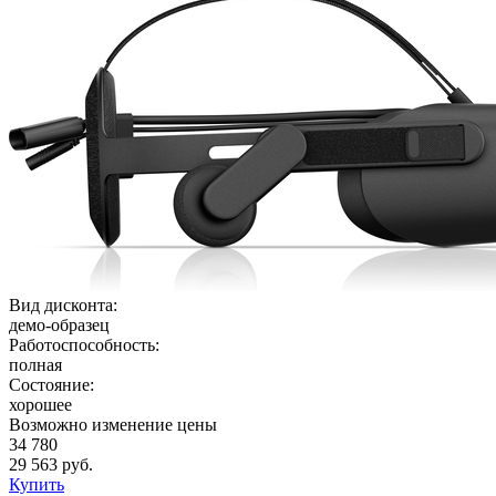
Вид дисконта:
демо-образец
Работоспособность:
полная
Состояние:
хорошее
Возможно изменение цены
34 780
29 563 руб.
Купить