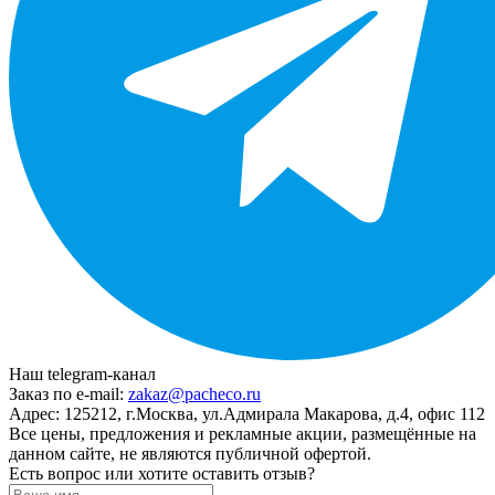
Наш telegram-канал
Заказ по e-mail:
zakaz@pacheco.ru
Адрес:
125212, г.Москва, ул.Адмирала Макарова, д.4, офис 112
Все цены, предложения и рекламные акции, размещённые на
данном сайте, не являются публичной офертой.
Есть вопрос или хотите оставить отзыв?