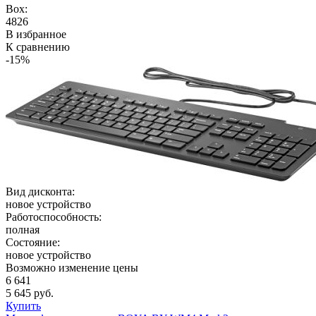
Box:
4826
В избранное
К сравнению
-15%
Вид дисконта:
новое устройство
Работоспособность:
полная
Состояние:
новое устройство
Возможно изменение цены
6 641
5 645 руб.
Купить