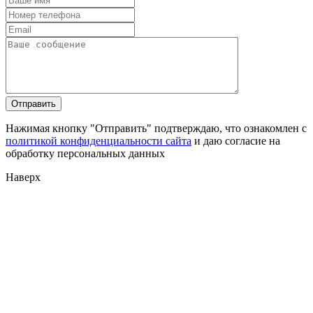
Нажимая кнопку "Отправить" подтверждаю, что ознакомлен с
политикой конфиденциальности сайта
и даю согласие на
обработку персональных данных
Наверх