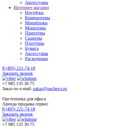
Аксессуары
Интернет магазин
Ноутбуки
Компьютеры
Моноблоки
Мониторы
Принтеры
Сканеры
Плоттеры
Бумага
Аксессуары
Расходники
8 (495) 221-74-18
Заказать звонок
+7 985 135 30 75
Заказ по e-mail:
zakaz@pacheco.ru
Оргтехника для офиса
Аренда продажа сервис
8 (495) 221-74-18
Заказать звонок
+7 985 135 30 75