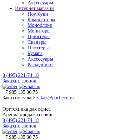
Аксессуары
Интернет магазин
Ноутбуки
Компьютеры
Моноблоки
Мониторы
Принтеры
Сканеры
Плоттеры
Бумага
Аксессуары
Расходники
8 (495) 221-74-18
Заказать звонок
+7 985 135 30 75
Заказ по e-mail:
zakaz@pacheco.ru
Оргтехника для офиса
Аренда продажа сервис
8 (495) 221-74-18
Заказать звонок
+7 985 135 30 75