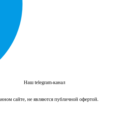
Наш telegram-канал
нном сайте, не являются публичной офертой.