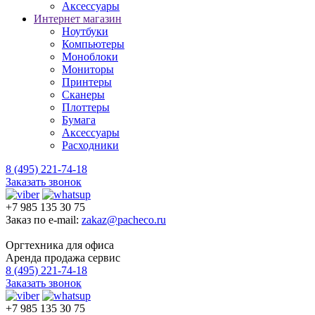
Аксессуары
Интернет магазин
Ноутбуки
Компьютеры
Моноблоки
Мониторы
Принтеры
Сканеры
Плоттеры
Бумага
Аксессуары
Расходники
8 (495) 221-74-18
Заказать звонок
+7 985 135 30 75
Заказ по e-mail:
zakaz@pacheco.ru
Оргтехника для офиса
Аренда продажа сервис
8 (495) 221-74-18
Заказать звонок
+7 985 135 30 75