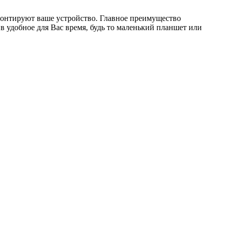
монтируют ваше устройство. Главное преимущество
 удобное для Вас время, будь то маленький планшет или