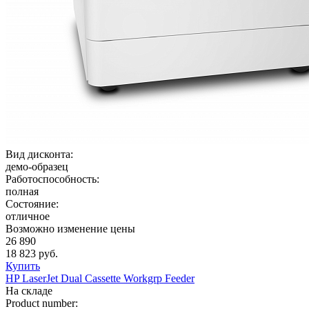
Вид дисконта:
демо-образец
Работоспособность:
полная
Состояние:
отличное
Возможно изменение цены
26 890
18 823 руб.
Купить
HP LaserJet Dual Cassette Workgrp Feeder
На складе
Product number: