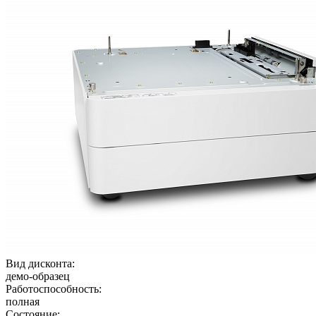
Вид дисконта:
демо-образец
Работоспособность:
полная
Состояние: