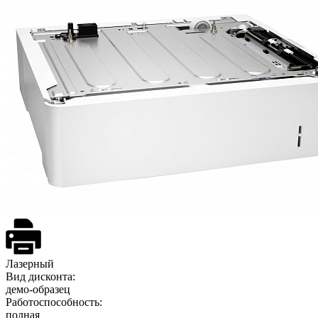
Лазерный
Вид дисконта:
демо-образец
Работоспособность:
полная