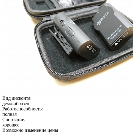
Вид дисконта:
демо-образец
Работоспособность:
полная
Состояние:
хорошее
Возможно изменение цены