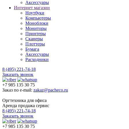
Аксессуары
Интернет магазин
Ноутбуки
Компьютеры
Моноблоки
Мониторы
Принтеры
Сканеры
Плоттеры
Бумага
Аксессуары
Расходники
8 (495) 221-74-18
Заказать звонок
+7 985 135 30 75
Заказ по e-mail:
zakaz@pacheco.ru
Оргтехника для офиса
Аренда продажа сервис
8 (495) 221-74-18
Заказать звонок
+7 985 135 30 75