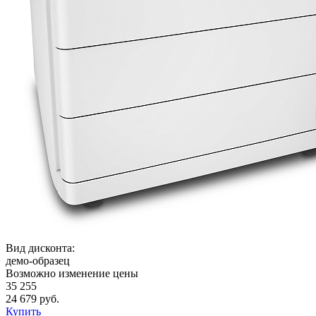
Вид дисконта:
демо-образец
Возможно изменение цены
35 255
24 679 руб.
Купить