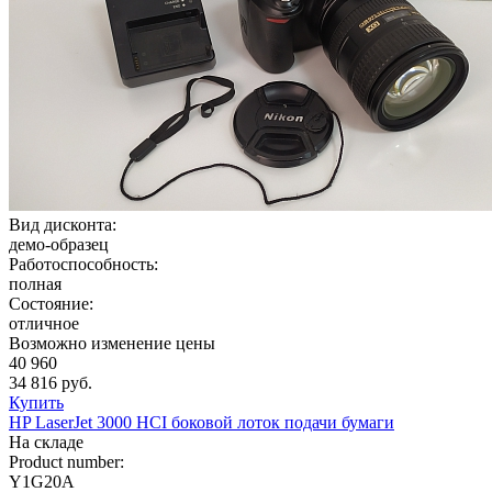
Вид дисконта:
демо-образец
Работоспособность:
полная
Состояние:
отличное
Возможно изменение цены
40 960
34 816 руб.
Купить
HP LaserJet 3000 HCI боковой лоток подачи бумаги
На складе
Product number:
Y1G20A