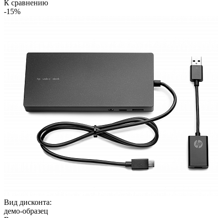
К сравнению
-15%
Вид дисконта:
демо-образец