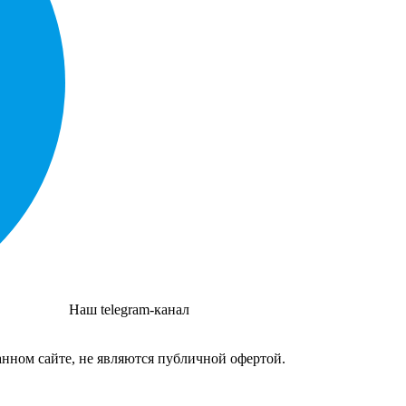
Наш telegram-канал
нном сайте, не являются публичной офертой.