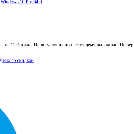
Windows 10 Pro 64
0
ны на 12% ниже. Наши условия по настоящему выгодные. Не вери
Демо со скидкой