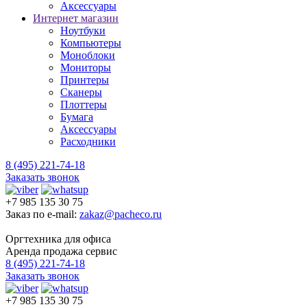
Аксессуары
Интернет магазин
Ноутбуки
Компьютеры
Моноблоки
Мониторы
Принтеры
Сканеры
Плоттеры
Бумага
Аксессуары
Расходники
8 (495) 221-74-18
Заказать звонок
+7 985 135 30 75
Заказ по e-mail:
zakaz@pacheco.ru
Оргтехника для офиса
Аренда продажа сервис
8 (495) 221-74-18
Заказать звонок
+7 985 135 30 75