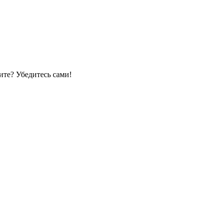
те? Убедитесь сами!