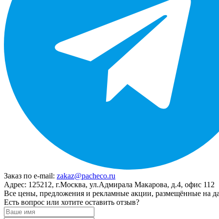
Заказ по e-mail:
zakaz@pacheco.ru
Адрес:
125212, г.Москва, ул.Адмирала Макарова, д.4, офис 112
Все цены, предложения и рекламные акции, размещённые на да
Есть вопрос или хотите оставить отзыв?