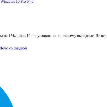
Windows 10 Pro 64
0
ны на 13% ниже. Наши условия по настоящему выгодные. Не вери
Демо со скидкой