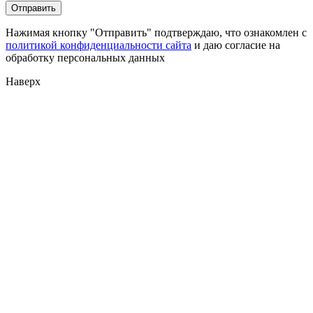
Нажимая кнопку "Отправить" подтверждаю, что ознакомлен с
политикой конфиденциальности сайта
и даю согласие на
обработку персональных данных
Наверх