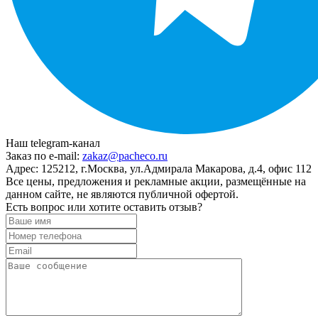
Наш telegram-канал
Заказ по e-mail:
zakaz@pacheco.ru
Адрес:
125212, г.Москва, ул.Адмирала Макарова, д.4, офис 112
Все цены, предложения и рекламные акции, размещённые на
данном сайте, не являются публичной офертой.
Есть вопрос или хотите оставить отзыв?