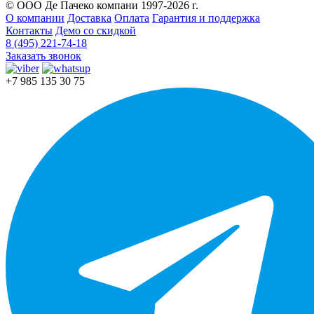
© ООО Де Пачеко компани 1997-2026 г.
О компании
Доставка
Оплата
Гарантия и поддержка
Контакты
Демо со скидкой
8 (495) 221-74-18
Заказать звонок
+7 985 135 30 75