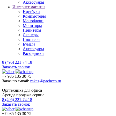
Аксессуары
Интернет магазин
Ноутбуки
Компьютеры
Моноблоки
Мониторы
Принтеры
Сканеры
Плоттеры
Бумага
Аксессуары
Расходники
8 (495) 221-74-18
Заказать звонок
+7 985 135 30 75
Заказ по e-mail:
zakaz@pacheco.ru
Оргтехника для офиса
Аренда продажа сервис
8 (495) 221-74-18
Заказать звонок
+7 985 135 30 75