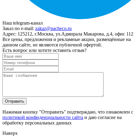
Наш telegram-канал
Заказ по e-mail:
zakaz@pacheco.ru
Адрес:
125212, г.Москва, ул.Адмирала Макарова, д.4, офис 112
Все цены, предложения и рекламные акции, размещённые на
данном сайте, не являются публичной офертой.
Есть вопрос или хотите оставить отзыв?
Нажимая кнопку "Отправить" подтверждаю, что ознакомлен с
политикой конфиденциальности сайта
и даю согласие на
обработку персональных данных
Наверх