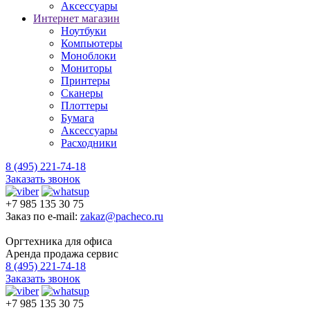
Аксессуары
Интернет магазин
Ноутбуки
Компьютеры
Моноблоки
Мониторы
Принтеры
Сканеры
Плоттеры
Бумага
Аксессуары
Расходники
8 (495) 221-74-18
Заказать звонок
+7 985 135 30 75
Заказ по e-mail:
zakaz@pacheco.ru
Оргтехника для офиса
Аренда продажа сервис
8 (495) 221-74-18
Заказать звонок
+7 985 135 30 75