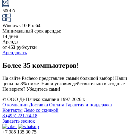
500Гб
Windows 10 Pro 64
Минимальный срок аренды:
14 дней
Аренда
от
453
руб/сутки
Арендовать
Более 35 компьютеров!
На сайте Pacheco представлен самый большой выбор! Наши
цены на 8% ниже. Наши условия действительно выгодные.
Не верите? Убедитесь сами!
© ООО Де Пачеко компани 1997-2026 г.
О компании
Доставка
Оплата
Гарантия и поддержка
Контакты
Демо со скидкой
8 (495) 221-74-18
Заказать звонок
+7 985 135 30 75