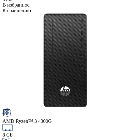
В избранное
К сравнению
AMD Ryzen™ 3 4300G
8 Gb