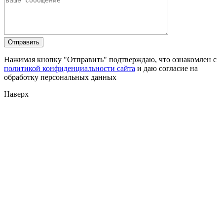
Нажимая кнопку "Отправить" подтверждаю, что ознакомлен с
политикой конфиденциальности сайта
и даю согласие на
обработку персональных данных
Наверх