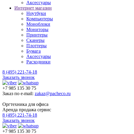
Аксессуары
Интернет магазин
Ноутбуки
Компьютеры
Моноблоки
Мониторы
Принтеры
Сканеры
Плоттеры
Бумага
Аксессуары
Расходники
8 (495) 221-74-18
Заказать звонок
+7 985 135 30 75
Заказ по e-mail:
zakaz@pacheco.ru
Оргтехника для офиса
Аренда продажа сервис
8 (495) 221-74-18
Заказать звонок
+7 985 135 30 75