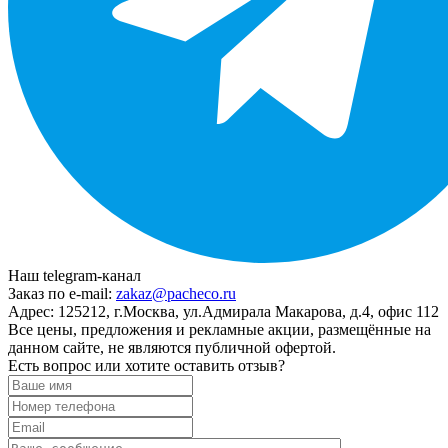
Наш telegram-канал
Заказ по e-mail:
zakaz@pacheco.ru
Адрес:
125212, г.Москва, ул.Адмирала Макарова, д.4, офис 112
Все цены, предложения и рекламные акции, размещённые на
данном сайте, не являются публичной офертой.
Есть вопрос или хотите оставить отзыв?