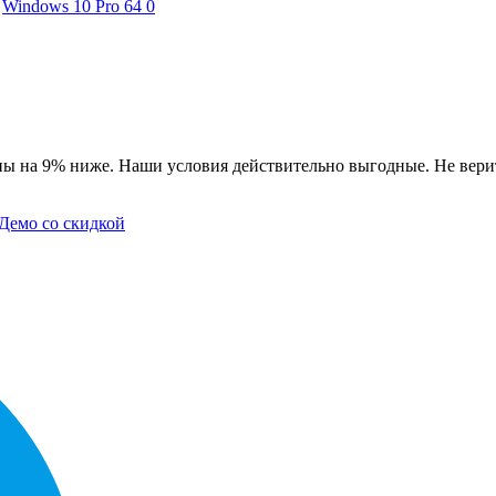
Windows 10 Pro 64
0
ы на 9% ниже. Наши условия действительно выгодные. Не верит
Демо со скидкой