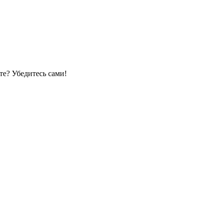
е? Убедитесь сами!