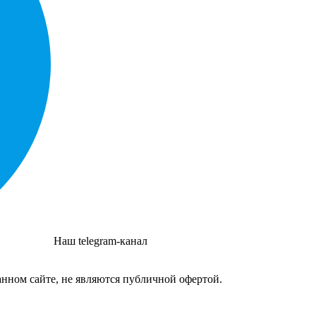
Наш telegram-канал
нном сайте, не являются публичной офертой.