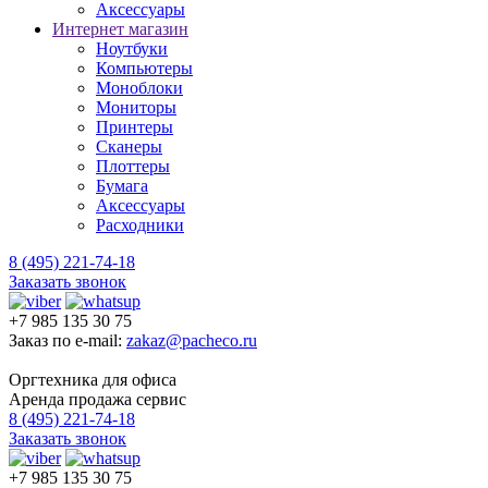
Аксессуары
Интернет магазин
Ноутбуки
Компьютеры
Моноблоки
Мониторы
Принтеры
Сканеры
Плоттеры
Бумага
Аксессуары
Расходники
8 (495) 221-74-18
Заказать звонок
+7 985 135 30 75
Заказ по e-mail:
zakaz@pacheco.ru
Оргтехника для офиса
Аренда продажа сервис
8 (495) 221-74-18
Заказать звонок
+7 985 135 30 75