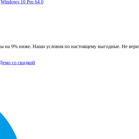
Windows 10 Pro 64
0
ы на 9% ниже. Наши условия по настоящему выгодные. Не верит
Демо со скидкой