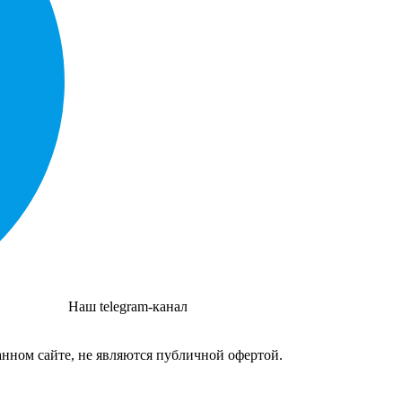
Наш telegram-канал
нном сайте, не являются публичной офертой.