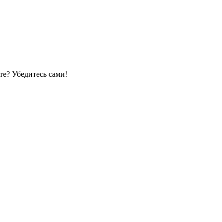
е? Убедитесь сами!