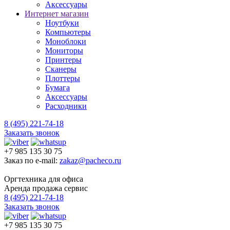
Аксессуары
Интернет магазин
Ноутбуки
Компьютеры
Моноблоки
Мониторы
Принтеры
Сканеры
Плоттеры
Бумага
Аксессуары
Расходники
8 (495) 221-74-18
Заказать звонок
+7 985 135 30 75
Заказ по e-mail:
zakaz@pacheco.ru
Оргтехника для офиса
Аренда продажа сервис
8 (495) 221-74-18
Заказать звонок
+7 985 135 30 75