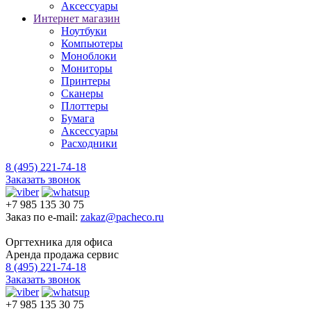
Аксессуары
Интернет магазин
Ноутбуки
Компьютеры
Моноблоки
Мониторы
Принтеры
Сканеры
Плоттеры
Бумага
Аксессуары
Расходники
8 (495) 221-74-18
Заказать звонок
+7 985 135 30 75
Заказ по e-mail:
zakaz@pacheco.ru
Оргтехника для офиса
Аренда продажа сервис
8 (495) 221-74-18
Заказать звонок
+7 985 135 30 75