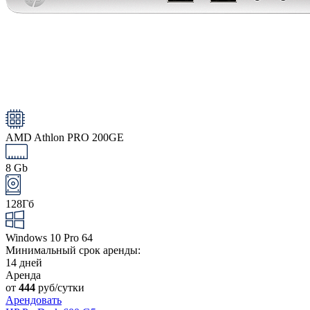
AMD Athlon PRO 200GE
8 Gb
128Гб
Windows 10 Pro 64
Минимальный срок аренды:
14 дней
Аренда
от
444
руб/сутки
Арендовать