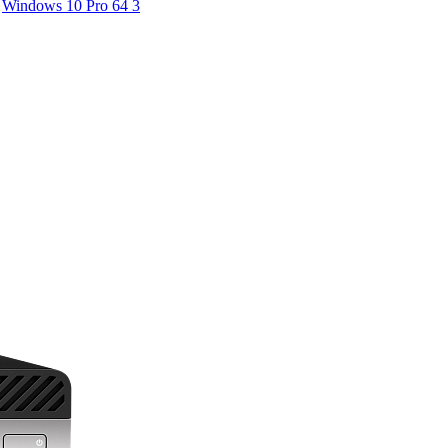
Windows 10 Pro 64
3