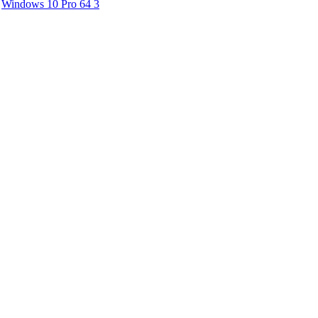
Windows 10 Pro 64
3