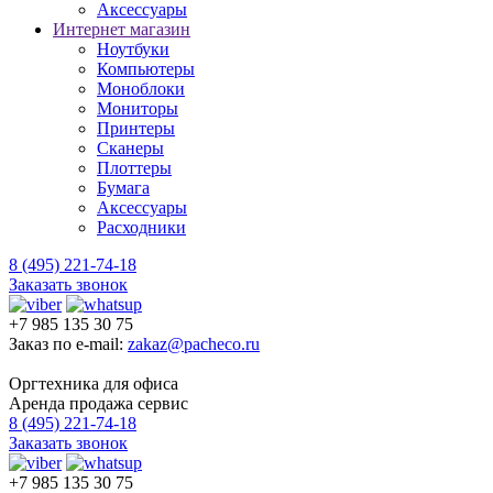
Аксессуары
Интернет магазин
Ноутбуки
Компьютеры
Моноблоки
Мониторы
Принтеры
Сканеры
Плоттеры
Бумага
Аксессуары
Расходники
8 (495) 221-74-18
Заказать звонок
+7 985 135 30 75
Заказ по e-mail:
zakaz@pacheco.ru
Оргтехника для офиса
Аренда продажа сервис
8 (495) 221-74-18
Заказать звонок
+7 985 135 30 75