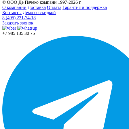
© ООО Де Пачеко компани 1997-2026 г.
О компании
Доставка
Оплата
Гарантия и поддержка
Контакты
Демо со скидкой
8 (495) 221-74-18
Заказать звонок
+7 985 135 30 75