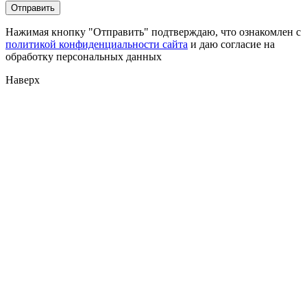
Нажимая кнопку "Отправить" подтверждаю, что ознакомлен с
политикой конфиденциальности сайта
и даю согласие на
обработку персональных данных
Наверх