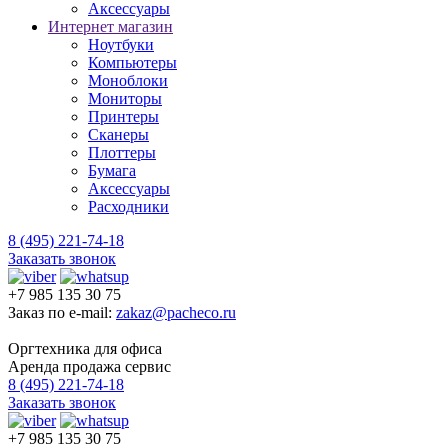
Аксессуары
Интернет магазин
Ноутбуки
Компьютеры
Моноблоки
Мониторы
Принтеры
Сканеры
Плоттеры
Бумага
Аксессуары
Расходники
8 (495) 221-74-18
Заказать звонок
+7 985 135 30 75
Заказ по e-mail:
zakaz@pacheco.ru
Оргтехника для офиса
Аренда продажа сервис
8 (495) 221-74-18
Заказать звонок
+7 985 135 30 75