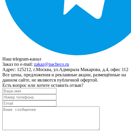
Наш telegram-канал
Заказ по e-mail:
zakaz@pacheco.ru
Адрес:
125212, г.Москва, ул.Адмирала Макарова, д.4, офис 112
Все цены, предложения и рекламные акции, размещённые на
данном сайте, не являются публичной офертой.
Есть вопрос или хотите оставить отзыв?