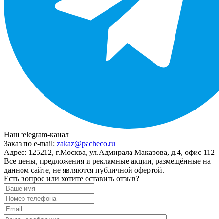
Наш telegram-канал
Заказ по e-mail:
zakaz@pacheco.ru
Адрес:
125212, г.Москва, ул.Адмирала Макарова, д.4, офис 112
Все цены, предложения и рекламные акции, размещённые на
данном сайте, не являются публичной офертой.
Есть вопрос или хотите оставить отзыв?