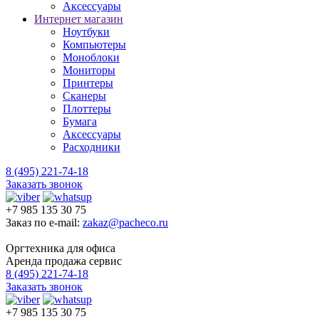
Аксессуары
Интернет магазин
Ноутбуки
Компьютеры
Моноблоки
Мониторы
Принтеры
Сканеры
Плоттеры
Бумага
Аксессуары
Расходники
8 (495) 221-74-18
Заказать звонок
+7 985 135 30 75
Заказ по e-mail:
zakaz@pacheco.ru
Оргтехника для офиса
Аренда продажа сервис
8 (495) 221-74-18
Заказать звонок
+7 985 135 30 75