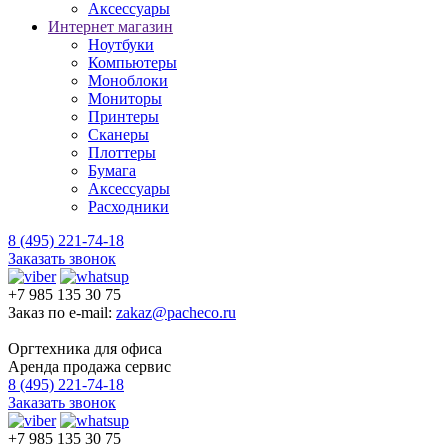
Аксессуары
Интернет магазин
Ноутбуки
Компьютеры
Моноблоки
Мониторы
Принтеры
Сканеры
Плоттеры
Бумага
Аксессуары
Расходники
8 (495) 221-74-18
Заказать звонок
+7 985 135 30 75
Заказ по e-mail:
zakaz@pacheco.ru
Оргтехника для офиса
Аренда продажа сервис
8 (495) 221-74-18
Заказать звонок
+7 985 135 30 75