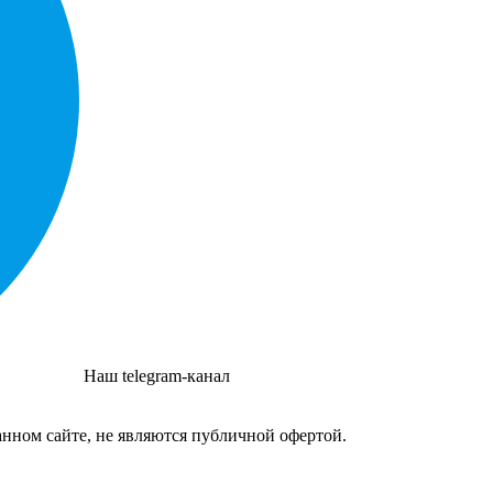
Наш telegram-канал
нном сайте, не являются публичной офертой.