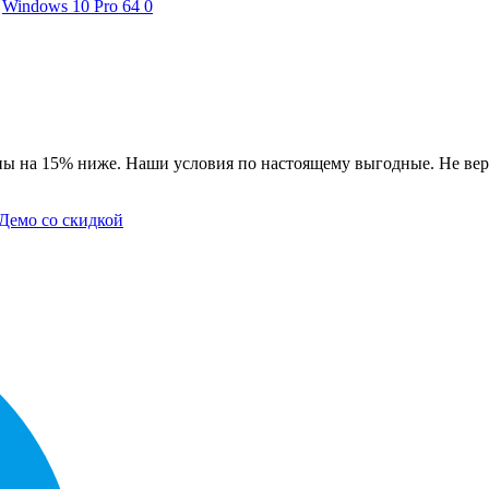
Windows 10 Pro 64
0
ны на 15% ниже. Наши условия по настоящему выгодные. Не вер
Демо со скидкой