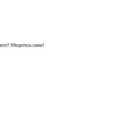
ите? Убедитесь сами!