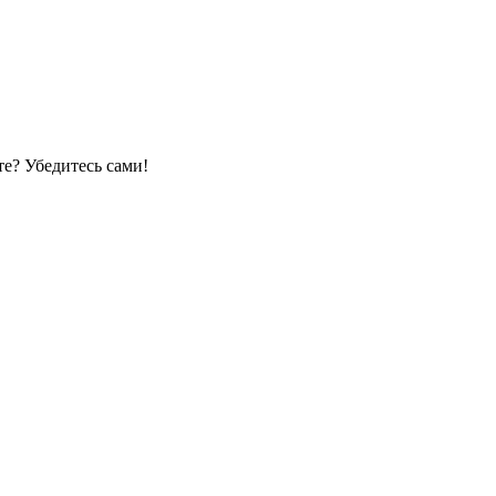
е? Убедитесь сами!