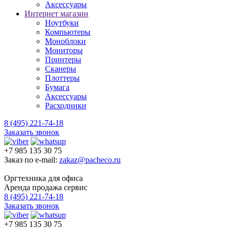
Аксессуары
Интернет магазин
Ноутбуки
Компьютеры
Моноблоки
Мониторы
Принтеры
Сканеры
Плоттеры
Бумага
Аксессуары
Расходники
8 (495) 221-74-18
Заказать звонок
+7 985 135 30 75
Заказ по e-mail:
zakaz@pacheco.ru
Оргтехника для офиса
Аренда продажа сервис
8 (495) 221-74-18
Заказать звонок
+7 985 135 30 75