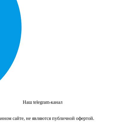
Наш telegram-канал
нном сайте, не являются публичной офертой.