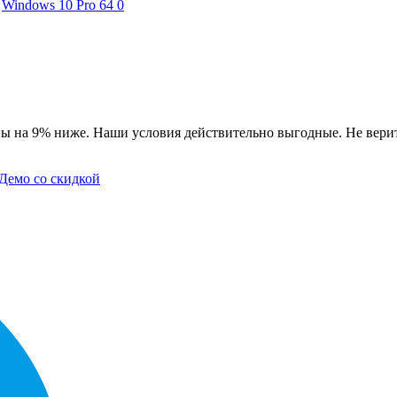
Windows 10 Pro 64
0
ы на 9% ниже. Наши условия действительно выгодные. Не верит
Демо со скидкой