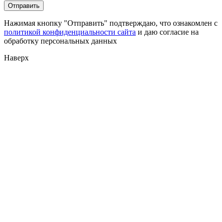
Нажимая кнопку "Отправить" подтверждаю, что ознакомлен с
политикой конфиденциальности сайта
и даю согласие на
обработку персональных данных
Наверх