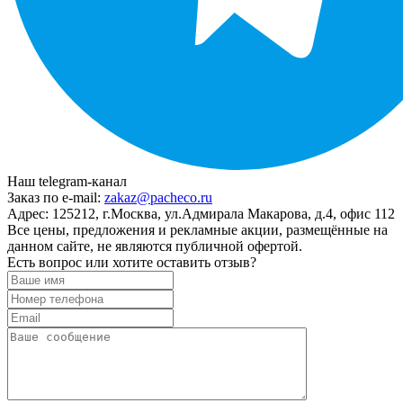
Наш telegram-канал
Заказ по e-mail:
zakaz@pacheco.ru
Адрес:
125212, г.Москва, ул.Адмирала Макарова, д.4, офис 112
Все цены, предложения и рекламные акции, размещённые на
данном сайте, не являются публичной офертой.
Есть вопрос или хотите оставить отзыв?