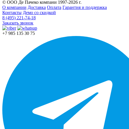
© ООО Де Пачеко компани 1997-2026 г.
О компании
Доставка
Оплата
Гарантия и поддержка
Контакты
Демо со скидкой
8 (495) 221-74-18
Заказать звонок
+7 985 135 30 75