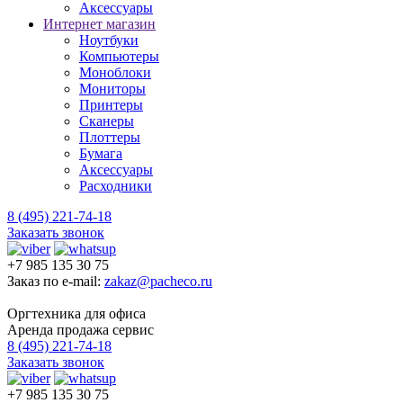
Аксессуары
Интернет магазин
Ноутбуки
Компьютеры
Моноблоки
Мониторы
Принтеры
Сканеры
Плоттеры
Бумага
Аксессуары
Расходники
8 (495) 221-74-18
Заказать звонок
+7 985 135 30 75
Заказ по e-mail:
zakaz@pacheco.ru
Оргтехника для офиса
Аренда продажа сервис
8 (495) 221-74-18
Заказать звонок
+7 985 135 30 75