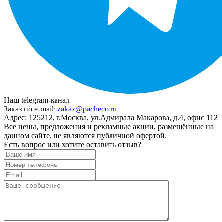
Наш telegram-канал
Заказ по e-mail:
zakaz@pacheco.ru
Адрес:
125212, г.Москва, ул.Адмирала Макарова, д.4, офис 112
Все цены, предложения и рекламные акции, размещённые на
данном сайте, не являются публичной офертой.
Есть вопрос или хотите оставить отзыв?