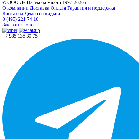
© ООО Де Пачеко компани 1997-2026 г.
О компании
Доставка
Оплата
Гарантия и поддержка
Контакты
Демо со скидкой
8 (495) 221-74-18
Заказать звонок
+7 985 135 30 75