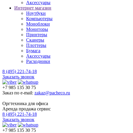
Аксессуары
Интернет магазин
Ноутбуки
Компьютеры
Моноблоки
Мониторы
Принтеры
Сканеры
Плоттеры
Бумага
Аксессуары
Расходники
8 (495) 221-74-18
Заказать звонок
+7 985 135 30 75
Заказ по e-mail:
zakaz@pacheco.ru
Оргтехника для офиса
Аренда продажа сервис
8 (495) 221-74-18
Заказать звонок
+7 985 135 30 75