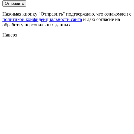
Нажимая кнопку "Отправить" подтверждаю, что ознакомлен с
политикой конфиденциальности сайта
и даю согласие на
обработку персональных данных
Наверх