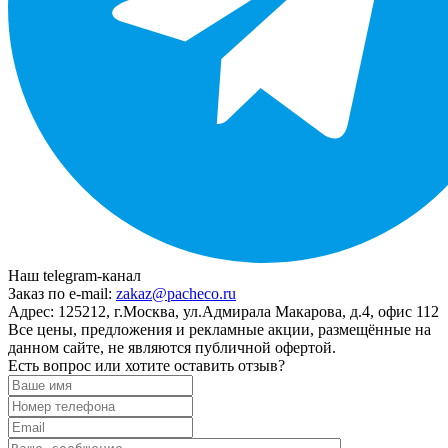
Наш telegram-канал
Заказ по e-mail:
zakaz@pacheco.ru
Адрес:
125212, г.Москва, ул.Адмирала Макарова, д.4, офис 112
Все цены, предложения и рекламные акции, размещённые на
данном сайте, не являются публичной офертой.
Есть вопрос или хотите оставить отзыв?