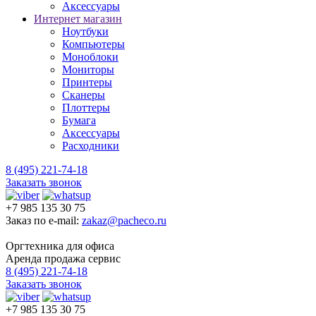
Аксессуары
Интернет магазин
Ноутбуки
Компьютеры
Моноблоки
Мониторы
Принтеры
Сканеры
Плоттеры
Бумага
Аксессуары
Расходники
8 (495) 221-74-18
Заказать звонок
+7 985 135 30 75
Заказ по e-mail:
zakaz@pacheco.ru
Оргтехника для офиса
Аренда продажа сервис
8 (495) 221-74-18
Заказать звонок
+7 985 135 30 75