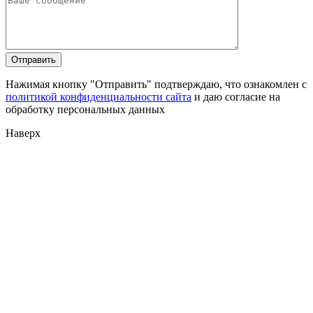
Нажимая кнопку "Отправить" подтверждаю, что ознакомлен с
политикой конфиденциальности сайта
и даю согласие на
обработку персональных данных
Наверх