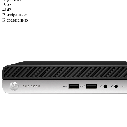
Box:
4142
В избранное
К сравнению