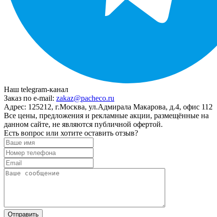
Наш telegram-канал
Заказ по e-mail:
zakaz@pacheco.ru
Адрес:
125212, г.Москва, ул.Адмирала Макарова, д.4, офис 112
Все цены, предложения и рекламные акции, размещённые на
данном сайте, не являются публичной офертой.
Есть вопрос или хотите оставить отзыв?