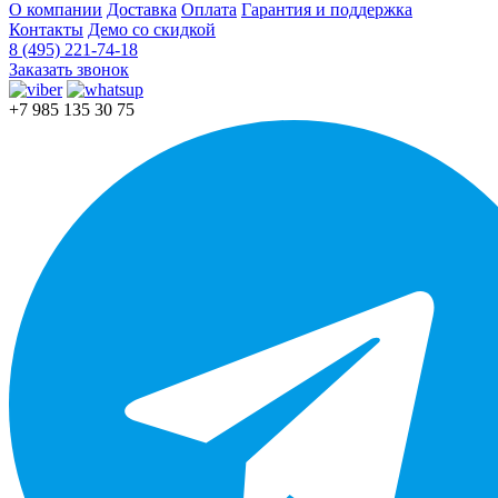
О компании
Доставка
Оплата
Гарантия и поддержка
Контакты
Демо со скидкой
8 (495) 221-74-18
Заказать звонок
+7 985 135 30 75