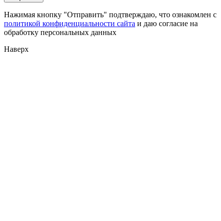
Нажимая кнопку "Отправить" подтверждаю, что ознакомлен с
политикой конфиденциальности сайта
и даю согласие на
обработку персональных данных
Наверх