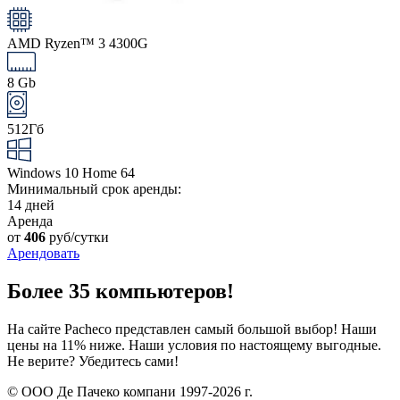
AMD Ryzen™ 3 4300G
8 Gb
512Гб
Windows 10 Home 64
Минимальный срок аренды:
14 дней
Аренда
от
406
руб/сутки
Арендовать
Более 35 компьютеров!
На сайте Pacheco представлен самый большой выбор! Наши
цены на 11% ниже. Наши условия по настоящему выгодные.
Не верите? Убедитесь сами!
© ООО Де Пачеко компани 1997-2026 г.