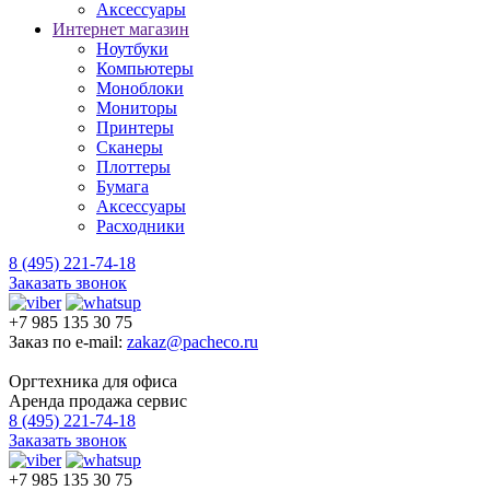
Аксессуары
Интернет магазин
Ноутбуки
Компьютеры
Моноблоки
Мониторы
Принтеры
Сканеры
Плоттеры
Бумага
Аксессуары
Расходники
8 (495) 221-74-18
Заказать звонок
+7 985 135 30 75
Заказ по e-mail:
zakaz@pacheco.ru
Оргтехника для офиса
Аренда продажа сервис
8 (495) 221-74-18
Заказать звонок
+7 985 135 30 75