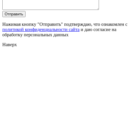
Нажимая кнопку "Отправить" подтверждаю, что ознакомлен с
политикой конфиденциальности сайта
и даю согласие на
обработку персональных данных
Наверх