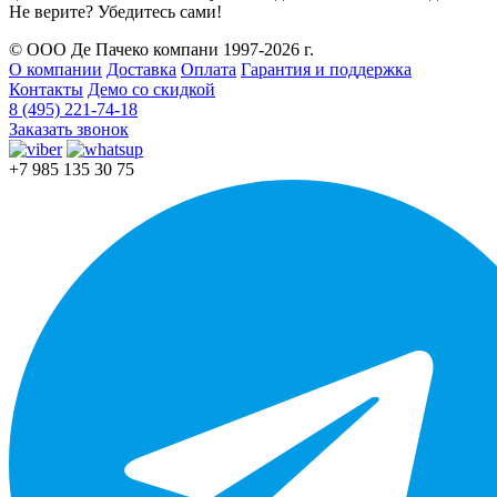
Не верите? Убедитесь сами!
© ООО Де Пачеко компани 1997-2026 г.
О компании
Доставка
Оплата
Гарантия и поддержка
Контакты
Демо со скидкой
8 (495) 221-74-18
Заказать звонок
+7 985 135 30 75