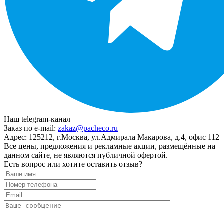
Наш telegram-канал
Заказ по e-mail:
zakaz@pacheco.ru
Адрес:
125212, г.Москва, ул.Адмирала Макарова, д.4, офис 112
Все цены, предложения и рекламные акции, размещённые на
данном сайте, не являются публичной офертой.
Есть вопрос или хотите оставить отзыв?