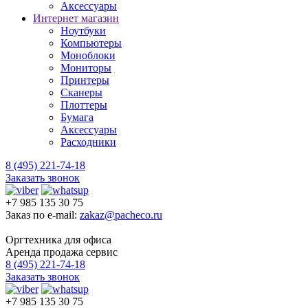
Аксессуары
Интернет магазин
Ноутбуки
Компьютеры
Моноблоки
Мониторы
Принтеры
Сканеры
Плоттеры
Бумага
Аксессуары
Расходники
8 (495) 221-74-18
Заказать звонок
+7 985 135 30 75
Заказ по e-mail:
zakaz@pacheco.ru
Оргтехника для офиса
Аренда продажа сервис
8 (495) 221-74-18
Заказать звонок
+7 985 135 30 75