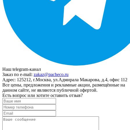
Наш telegram-канал
Заказ по e-mail:
zakaz@pacheco.ru
Адрес:
125212, г.Москва, ул.Адмирала Макарова, д.4, офис 112
Все цены, предложения и рекламные акции, размещённые на
данном сайте, не являются публичной офертой.
Есть вопрос или хотите оставить отзыв?