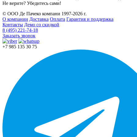
Не верите? Убедитесь сами!
© ООО Де Пачеко компани 1997-2026 г.
О компании
Доставка
Оплата
Гарантия и поддержка
Контакты
Демо со скидкой
8 (495) 221-74-18
Заказать звонок
+7 985 135 30 75