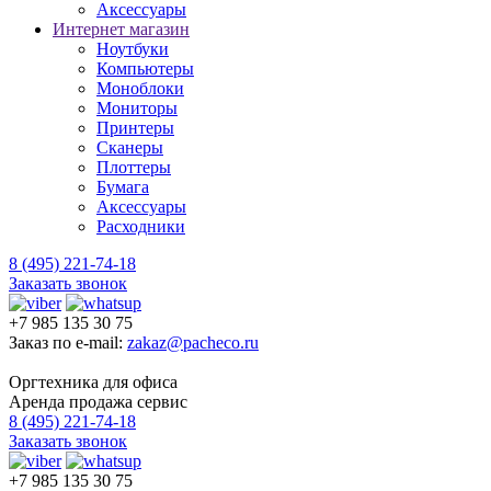
Аксессуары
Интернет магазин
Ноутбуки
Компьютеры
Моноблоки
Мониторы
Принтеры
Сканеры
Плоттеры
Бумага
Аксессуары
Расходники
8 (495) 221-74-18
Заказать звонок
+7 985 135 30 75
Заказ по e-mail:
zakaz@pacheco.ru
Оргтехника для офиса
Аренда продажа сервис
8 (495) 221-74-18
Заказать звонок
+7 985 135 30 75