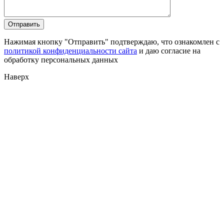
Нажимая кнопку "Отправить" подтверждаю, что ознакомлен с
политикой конфиденциальности сайта
и даю согласие на
обработку персональных данных
Наверх