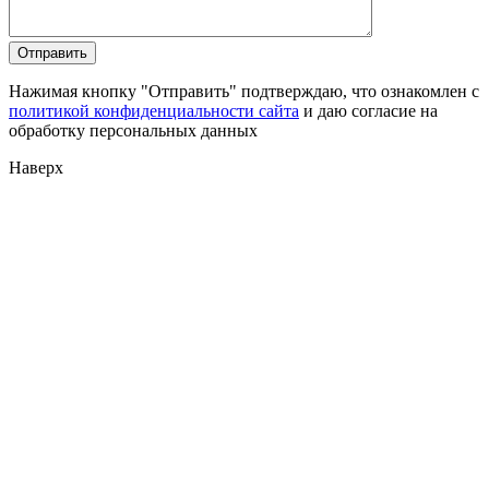
Нажимая кнопку "Отправить" подтверждаю, что ознакомлен с
политикой конфиденциальности сайта
и даю согласие на
обработку персональных данных
Наверх