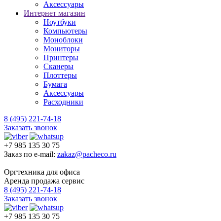
Аксессуары
Интернет магазин
Ноутбуки
Компьютеры
Моноблоки
Мониторы
Принтеры
Сканеры
Плоттеры
Бумага
Аксессуары
Расходники
8 (495) 221-74-18
Заказать звонок
+7 985 135 30 75
Заказ по e-mail:
zakaz@pacheco.ru
Оргтехника для офиса
Аренда продажа сервис
8 (495) 221-74-18
Заказать звонок
+7 985 135 30 75