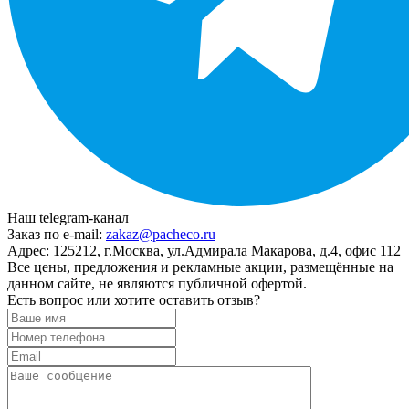
Наш telegram-канал
Заказ по e-mail:
zakaz@pacheco.ru
Адрес:
125212, г.Москва, ул.Адмирала Макарова, д.4, офис 112
Все цены, предложения и рекламные акции, размещённые на
данном сайте, не являются публичной офертой.
Есть вопрос или хотите оставить отзыв?