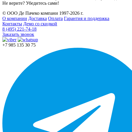
Не верите? Убедитесь сами!
© ООО Де Пачеко компани 1997-2026 г.
О компании
Доставка
Оплата
Гарантия и поддержка
Контакты
Демо со скидкой
8 (495) 221-74-18
Заказать звонок
+7 985 135 30 75