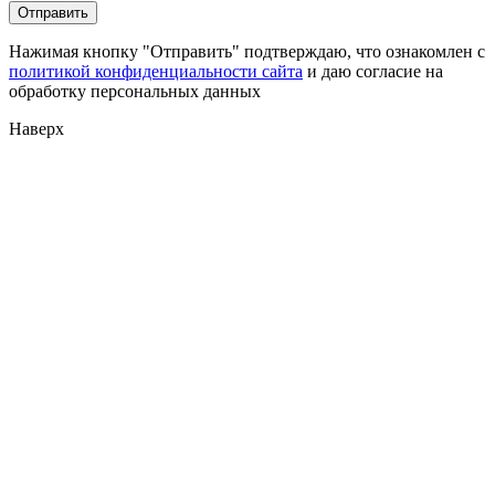
Нажимая кнопку "Отправить" подтверждаю, что ознакомлен с
политикой конфиденциальности сайта
и даю согласие на
обработку персональных данных
Наверх