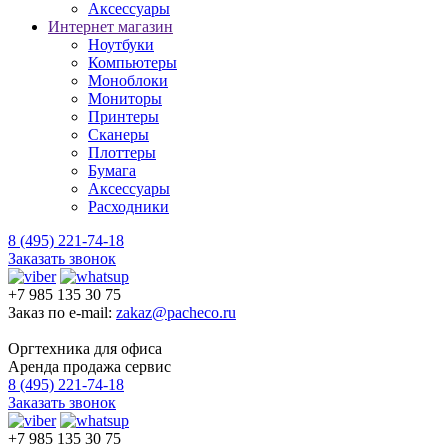
Аксессуары
Интернет магазин
Ноутбуки
Компьютеры
Моноблоки
Мониторы
Принтеры
Сканеры
Плоттеры
Бумага
Аксессуары
Расходники
8 (495) 221-74-18
Заказать звонок
+7 985 135 30 75
Заказ по e-mail:
zakaz@pacheco.ru
Оргтехника для офиса
Аренда продажа сервис
8 (495) 221-74-18
Заказать звонок
+7 985 135 30 75