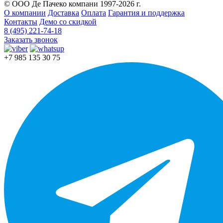
© ООО Де Пачеко компани 1997-2026 г.
О компании
Доставка
Оплата
Гарантия и поддержка
Контакты
Демо со скидкой
8 (495) 221-74-18
Заказать звонок
+7 985 135 30 75