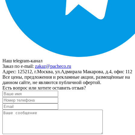
Наш telegram-канал
Заказ по e-mail:
zakaz@pacheco.ru
Адрес:
125212, г.Москва, ул.Адмирала Макарова, д.4, офис 112
Все цены, предложения и рекламные акции, размещённые на
данном сайте, не являются публичной офертой.
Есть вопрос или хотите оставить отзыв?