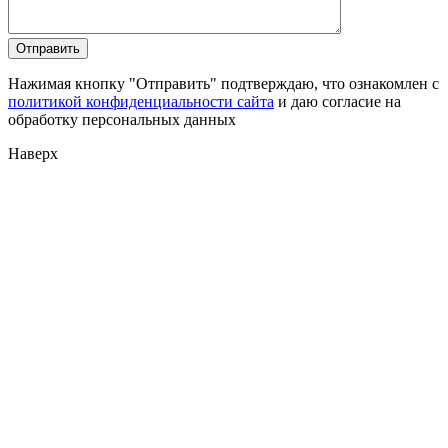
Нажимая кнопку "Отправить" подтверждаю, что ознакомлен с
политикой конфиденциальности сайта
и даю согласие на
обработку персональных данных
Наверх