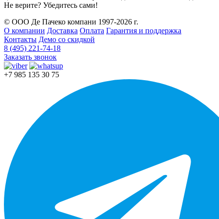
Не верите? Убедитесь сами!
© ООО Де Пачеко компани 1997-2026 г.
О компании
Доставка
Оплата
Гарантия и поддержка
Контакты
Демо со скидкой
8 (495) 221-74-18
Заказать звонок
+7 985 135 30 75