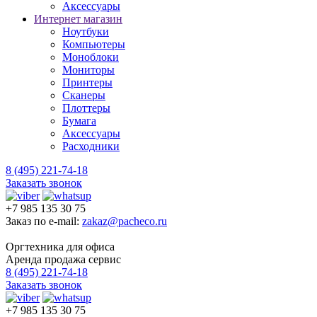
Аксессуары
Интернет магазин
Ноутбуки
Компьютеры
Моноблоки
Мониторы
Принтеры
Сканеры
Плоттеры
Бумага
Аксессуары
Расходники
8 (495) 221-74-18
Заказать звонок
+7 985 135 30 75
Заказ по e-mail:
zakaz@pacheco.ru
Оргтехника для офиса
Аренда продажа сервис
8 (495) 221-74-18
Заказать звонок
+7 985 135 30 75