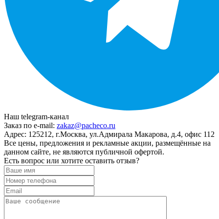
Наш telegram-канал
Заказ по e-mail:
zakaz@pacheco.ru
Адрес:
125212, г.Москва, ул.Адмирала Макарова, д.4, офис 112
Все цены, предложения и рекламные акции, размещённые на
данном сайте, не являются публичной офертой.
Есть вопрос или хотите оставить отзыв?