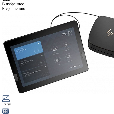
В избранное
К сравнению
12.3"