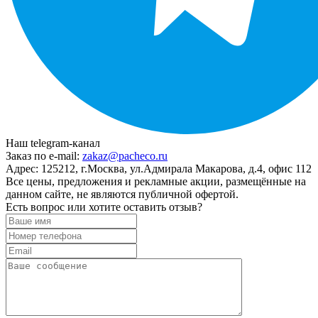
Наш telegram-канал
Заказ по e-mail:
zakaz@pacheco.ru
Адрес:
125212, г.Москва, ул.Адмирала Макарова, д.4, офис 112
Все цены, предложения и рекламные акции, размещённые на
данном сайте, не являются публичной офертой.
Есть вопрос или хотите оставить отзыв?