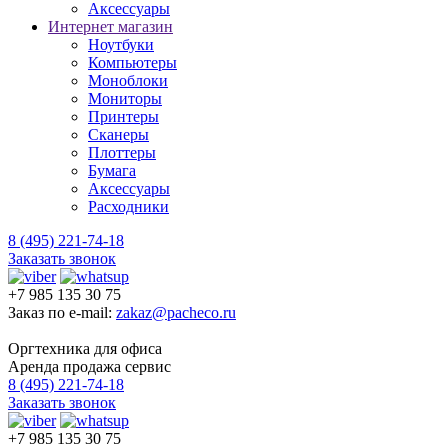
Аксессуары
Интернет магазин
Ноутбуки
Компьютеры
Моноблоки
Мониторы
Принтеры
Сканеры
Плоттеры
Бумага
Аксессуары
Расходники
8 (495) 221-74-18
Заказать звонок
+7 985 135 30 75
Заказ по e-mail:
zakaz@pacheco.ru
Оргтехника для офиса
Аренда продажа сервис
8 (495) 221-74-18
Заказать звонок
+7 985 135 30 75