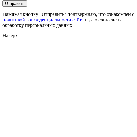
Нажимая кнопку "Отправить" подтверждаю, что ознакомлен с
политикой конфиденциальности сайта
и даю согласие на
обработку персональных данных
Наверх