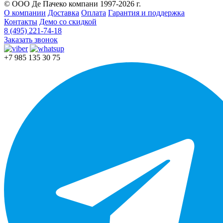
© ООО Де Пачеко компани 1997-2026 г.
О компании
Доставка
Оплата
Гарантия и поддержка
Контакты
Демо со скидкой
8 (495) 221-74-18
Заказать звонок
+7 985 135 30 75