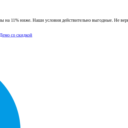
ы на 11% ниже. Наши условия действительно выгодные. Не вери
Демо со скидкой