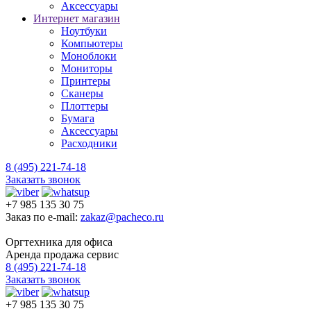
Аксессуары
Интернет магазин
Ноутбуки
Компьютеры
Моноблоки
Мониторы
Принтеры
Сканеры
Плоттеры
Бумага
Аксессуары
Расходники
8 (495) 221-74-18
Заказать звонок
+7 985 135 30 75
Заказ по e-mail:
zakaz@pacheco.ru
Оргтехника для офиса
Аренда продажа сервис
8 (495) 221-74-18
Заказать звонок
+7 985 135 30 75