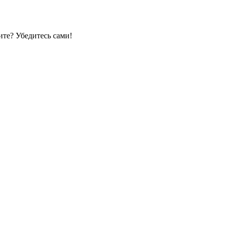
те? Убедитесь сами!