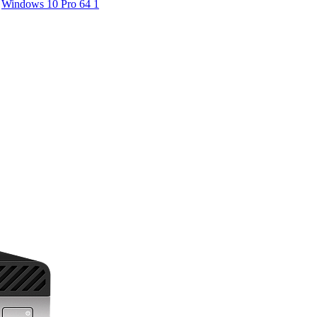
Windows 10 Pro 64
1