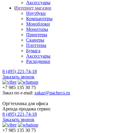
Аксессуары
Интернет магазин
Ноутбуки
Компьютеры
Моноблоки
Мониторы
Принтеры
Сканеры
Плоттеры
Бумага
Аксессуары
Расходники
8 (495) 221-74-18
Заказать звонок
+7 985 135 30 75
Заказ по e-mail:
zakaz@pacheco.ru
Оргтехника для офиса
Аренда продажа сервис
8 (495) 221-74-18
Заказать звонок
+7 985 135 30 75