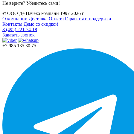
Не верите? Убедитесь сами!
© ООО Де Пачеко компани 1997-2026 г.
О компании
Доставка
Оплата
Гарантия и поддержка
Контакты
Демо со скидкой
8 (495) 221-74-18
Заказать звонок
+7 985 135 30 75