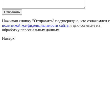
Нажимая кнопку "Отправить" подтверждаю, что ознакомлен с
политикой конфиденциальности сайта
и даю согласие на
обработку персональных данных
Наверх