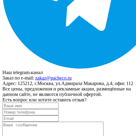
Наш telegram-канал
Заказ по e-mail:
zakaz@pacheco.ru
Адрес:
125212, г.Москва, ул.Адмирала Макарова, д.4, офис 112
Все цены, предложения и рекламные акции, размещённые на
данном сайте, не являются публичной офертой.
Есть вопрос или хотите оставить отзыв?