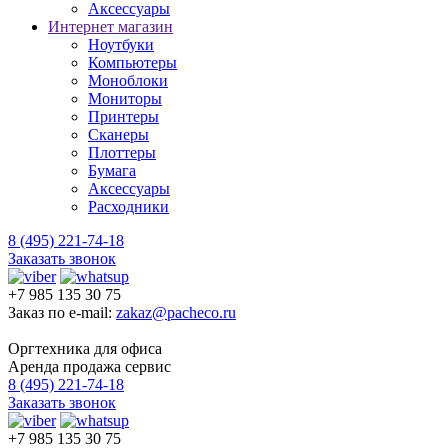
Аксессуары
Интернет магазин
Ноутбуки
Компьютеры
Моноблоки
Мониторы
Принтеры
Сканеры
Плоттеры
Бумага
Аксессуары
Расходники
8 (495) 221-74-18
Заказать звонок
+7 985 135 30 75
Заказ по e-mail:
zakaz@pacheco.ru
Оргтехника для офиса
Аренда продажа сервис
8 (495) 221-74-18
Заказать звонок
+7 985 135 30 75