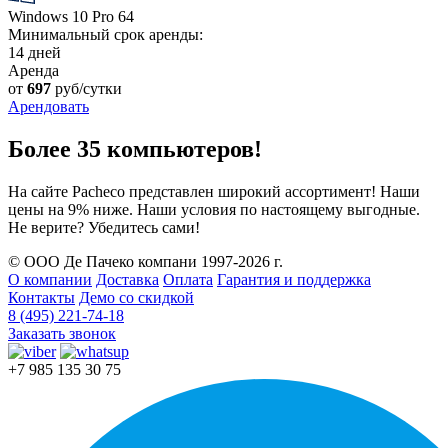
Windows 10 Pro 64
Минимальный срок аренды:
14 дней
Аренда
от
697
руб/сутки
Арендовать
Более 35 компьютеров!
На сайте Pacheco представлен широкий ассортимент! Наши
цены на 9% ниже. Наши условия по настоящему выгодные.
Не верите? Убедитесь сами!
© ООО Де Пачеко компани 1997-2026 г.
О компании
Доставка
Оплата
Гарантия и поддержка
Контакты
Демо со скидкой
8 (495) 221-74-18
Заказать звонок
+7 985 135 30 75