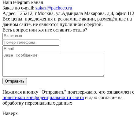
Наш telegram-канал
Заказ по e-mail:
zakaz@pacheco.ru
Адрес:
125212, г.Москва, ул.Адмирала Макарова, д.4, офис 112
Все цены, предложения и рекламные акции, размещённые на
данном сайте, не являются публичной офертой.
Есть вопрос или хотите оставить отзыв?
Нажимая кнопку "Отправить" подтверждаю, что ознакомлен с
политикой конфиденциальности сайта
и даю согласие на
обработку персональных данных
Наверх