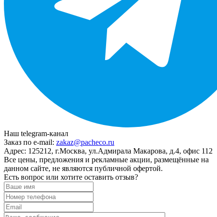
Наш telegram-канал
Заказ по e-mail:
zakaz@pacheco.ru
Адрес:
125212, г.Москва, ул.Адмирала Макарова, д.4, офис 112
Все цены, предложения и рекламные акции, размещённые на
данном сайте, не являются публичной офертой.
Есть вопрос или хотите оставить отзыв?