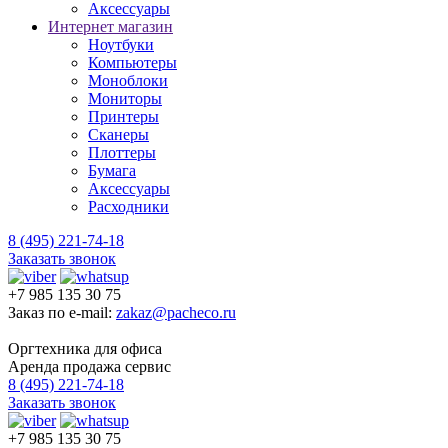
Аксессуары
Интернет магазин
Ноутбуки
Компьютеры
Моноблоки
Мониторы
Принтеры
Сканеры
Плоттеры
Бумага
Аксессуары
Расходники
8 (495) 221-74-18
Заказать звонок
+7 985 135 30 75
Заказ по e-mail:
zakaz@pacheco.ru
Оргтехника для офиса
Аренда продажа сервис
8 (495) 221-74-18
Заказать звонок
+7 985 135 30 75