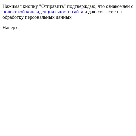
Нажимая кнопку "Отправить" подтверждаю, что ознакомлен с
политикой конфиденциальности сайта
и даю согласие на
обработку персональных данных
Наверх