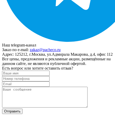
Наш telegram-канал
Заказ по e-mail:
zakaz@pacheco.ru
Адрес:
125212, г.Москва, ул.Адмирала Макарова, д.4, офис 112
Все цены, предложения и рекламные акции, размещённые на
данном сайте, не являются публичной офертой.
Есть вопрос или хотите оставить отзыв?