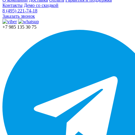
Контакты
Демо со скидкой
8 (495) 221-74-18
Заказать звонок
+7 985 135 30 75