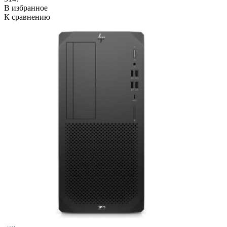
В избранное
К сравнению