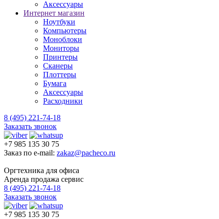
Аксессуары
Интернет магазин
Ноутбуки
Компьютеры
Моноблоки
Мониторы
Принтеры
Сканеры
Плоттеры
Бумага
Аксессуары
Расходники
8 (495) 221-74-18
Заказать звонок
+7 985 135 30 75
Заказ по e-mail:
zakaz@pacheco.ru
Оргтехника для офиса
Аренда продажа сервис
8 (495) 221-74-18
Заказать звонок
+7 985 135 30 75