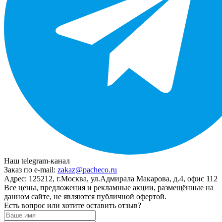
Наш telegram-канал
Заказ по e-mail:
zakaz@pacheco.ru
Адрес:
125212, г.Москва, ул.Адмирала Макарова, д.4, офис 112
Все цены, предложения и рекламные акции, размещённые на
данном сайте, не являются публичной офертой.
Есть вопрос или хотите оставить отзыв?