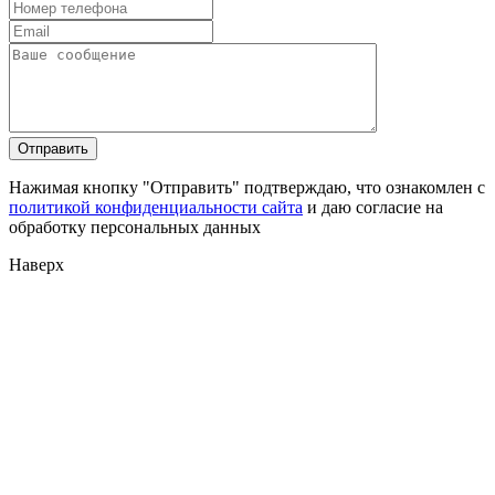
Нажимая кнопку "Отправить" подтверждаю, что ознакомлен с
политикой конфиденциальности сайта
и даю согласие на
обработку персональных данных
Наверх