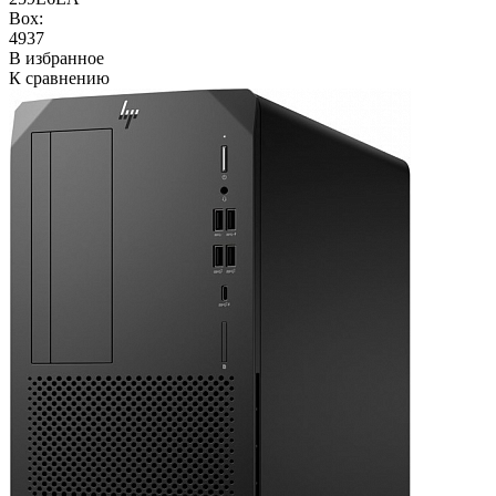
Box:
4937
В избранное
К сравнению