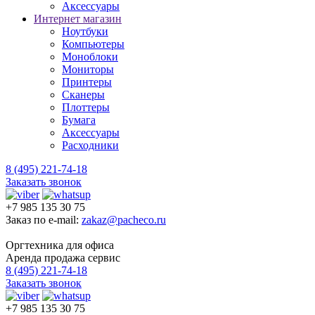
Аксессуары
Интернет магазин
Ноутбуки
Компьютеры
Моноблоки
Мониторы
Принтеры
Сканеры
Плоттеры
Бумага
Аксессуары
Расходники
8 (495) 221-74-18
Заказать звонок
+7 985 135 30 75
Заказ по e-mail:
zakaz@pacheco.ru
Оргтехника для офиса
Аренда продажа сервис
8 (495) 221-74-18
Заказать звонок
+7 985 135 30 75