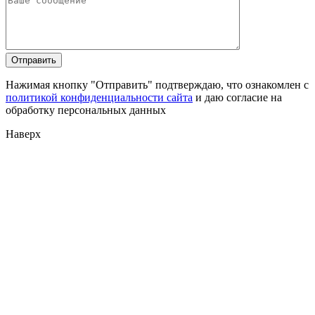
Нажимая кнопку "Отправить" подтверждаю, что ознакомлен с
политикой конфиденциальности сайта
и даю согласие на
обработку персональных данных
Наверх