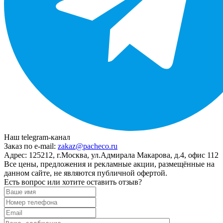
Наш telegram-канал
Заказ по e-mail:
zakaz@pacheco.ru
Адрес:
125212, г.Москва, ул.Адмирала Макарова, д.4, офис 112
Все цены, предложения и рекламные акции, размещённые на
данном сайте, не являются публичной офертой.
Есть вопрос или хотите оставить отзыв?