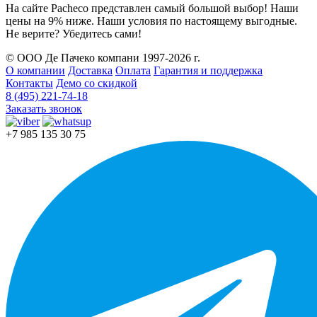
На сайте Pacheco представлен самый большой выбор! Наши
цены на 9% ниже. Наши условия по настоящему выгодные.
Не верите? Убедитесь сами!
© ООО Де Пачеко компани 1997-2026 г.
О компании
Доставка
Оплата
Гарантия и поддержка
Контакты
Демо со скидкой
8 (495) 221-74-18
Заказать звонок
+7 985 135 30 75