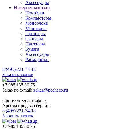
Аксессуары
Интернет магазин
Ноутбуки
Компьютеры
Моноблоки
Мониторы
Принтеры
Сканеры
Плоттеры
Бумага
Аксессуары
Расходники
8 (495) 221-74-18
Заказать звонок
+7 985 135 30 75
Заказ по e-mail:
zakaz@pacheco.ru
Оргтехника для офиса
Аренда продажа сервис
8 (495) 221-74-18
Заказать звонок
+7 985 135 30 75