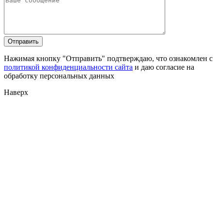
Нажимая кнопку "Отправить" подтверждаю, что ознакомлен с
политикой конфиденциальности сайта
и даю согласие на
обработку персональных данных
Наверх