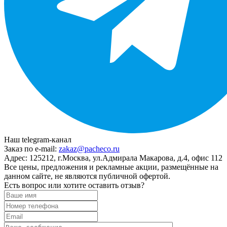
Наш telegram-канал
Заказ по e-mail:
zakaz@pacheco.ru
Адрес:
125212, г.Москва, ул.Адмирала Макарова, д.4, офис 112
Все цены, предложения и рекламные акции, размещённые на
данном сайте, не являются публичной офертой.
Есть вопрос или хотите оставить отзыв?