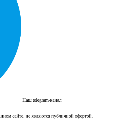
Наш telegram-канал
нном сайте, не являются публичной офертой.