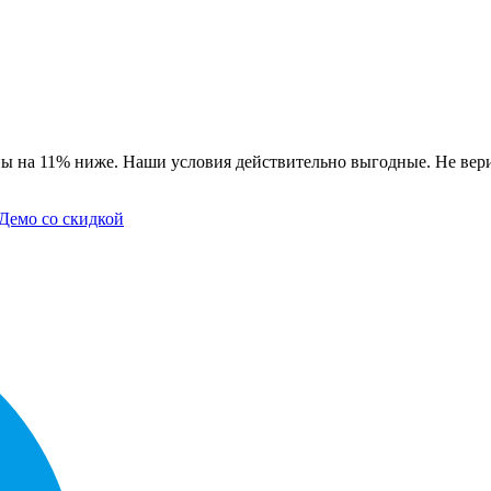
ы на 11% ниже. Наши условия действительно выгодные. Не вери
Демо со скидкой