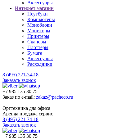
Аксессуары
Интернет магазин
Ноутбуки
Компьютеры
Моноблоки
Мониторы
Принтеры
Сканеры
Плоттеры
Бумага
Аксессуары
Расходники
8 (495) 221-74-18
Заказать звонок
+7 985 135 30 75
Заказ по e-mail:
zakaz@pacheco.ru
Оргтехника для офиса
Аренда продажа сервис
8 (495) 221-74-18
Заказать звонок
+7 985 135 30 75