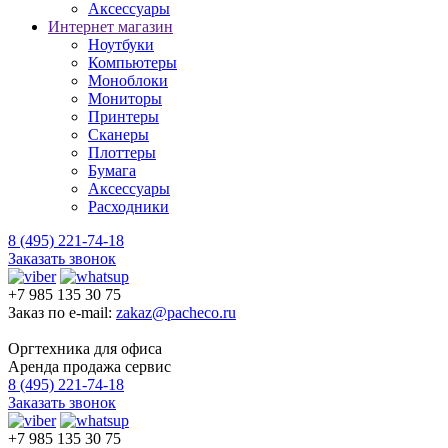
Аксессуары
Интернет магазин
Ноутбуки
Компьютеры
Моноблоки
Мониторы
Принтеры
Сканеры
Плоттеры
Бумага
Аксессуары
Расходники
8 (495) 221-74-18
Заказать звонок
+7 985 135 30 75
Заказ по e-mail:
zakaz@pacheco.ru
Оргтехника для офиса
Аренда продажа сервис
8 (495) 221-74-18
Заказать звонок
+7 985 135 30 75