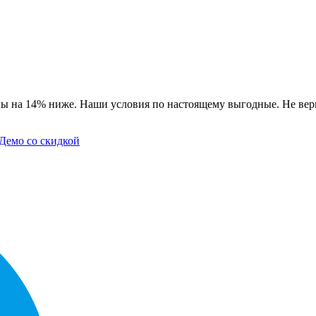
ны на 14% ниже. Наши условия по настоящему выгодные. Не вери
Демо со скидкой