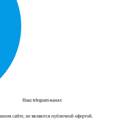
Наш telegram-канал
нном сайте, не являются публичной офертой.