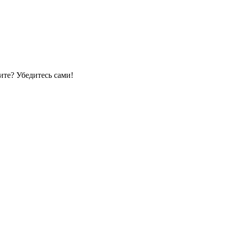
те? Убедитесь сами!