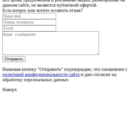
данном сайте, не являются публичной офертой.
Есть вопрос или хотите оставить отзыв?
Нажимая кнопку "Отправить" подтверждаю, что ознакомлен с
политикой конфиденциальности сайта
и даю согласие на
обработку персональных данных
Наверх