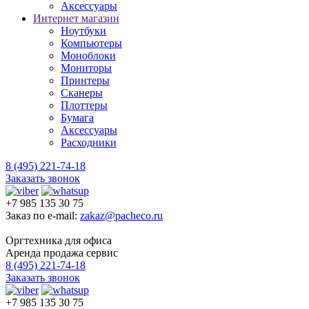
Аксессуары
Интернет магазин
Ноутбуки
Компьютеры
Моноблоки
Мониторы
Принтеры
Сканеры
Плоттеры
Бумага
Аксессуары
Расходники
8 (495) 221-74-18
Заказать звонок
+7 985 135 30 75
Заказ по e-mail:
zakaz@pacheco.ru
Оргтехника для офиса
Аренда продажа сервис
8 (495) 221-74-18
Заказать звонок
+7 985 135 30 75