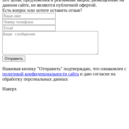
данном сайте, не являются публичной офертой.
Есть вопрос или хотите оставить отзыв?
Нажимая кнопку "Отправить" подтверждаю, что ознакомлен с
политикой конфиденциальности сайта
и даю согласие на
обработку персональных данных
Наверх