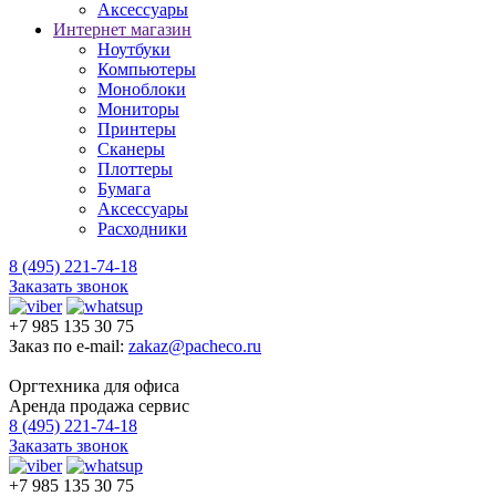
Аксессуары
Интернет магазин
Ноутбуки
Компьютеры
Моноблоки
Мониторы
Принтеры
Сканеры
Плоттеры
Бумага
Аксессуары
Расходники
8 (495) 221-74-18
Заказать звонок
+7 985 135 30 75
Заказ по e-mail:
zakaz@pacheco.ru
Оргтехника для офиса
Аренда продажа сервис
8 (495) 221-74-18
Заказать звонок
+7 985 135 30 75