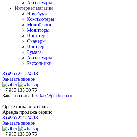
Аксессуары
Интернет магазин
Ноутбуки
Компьютеры
Моноблоки
Мониторы
Принтеры
Сканеры
Плоттеры
Бумага
Аксессуары
Расходники
8 (495) 221-74-18
Заказать звонок
+7 985 135 30 75
Заказ по e-mail:
zakaz@pacheco.ru
Оргтехника для офиса
Аренда продажа сервис
8 (495) 221-74-18
Заказать звонок
+7 985 135 30 75