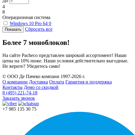
До
4
8
Операционная система
Windows 10 Pro 64
0
Сбросить все
Более 7 моноблоков!
На сайте Pacheco представлен широкий ассортимент! Наши
цены на 10% ниже. Наши условия действительно выгодные.
Не верите? Убедитесь сами!
© ООО Де Пачеко компани 1997-2026 г.
О компании
Доставка
Оплата
Гарантия и поддержка
Контакты
Демо со скидкой
8 (495) 221-74-18
Заказать звонок
+7 985 135 30 75