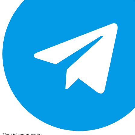
Наш telegram-канал