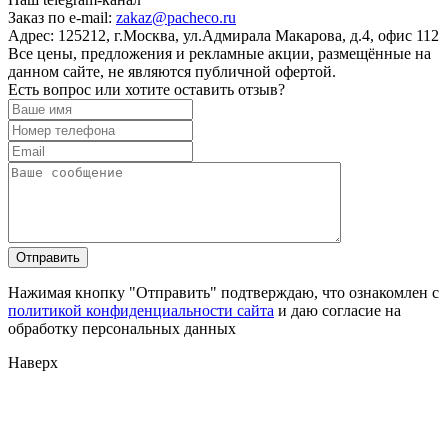
Заказ по e-mail:
zakaz@pacheco.ru
Адрес:
125212, г.Москва, ул.Адмирала Макарова, д.4, офис 112
Все цены, предложения и рекламные акции, размещённые на
данном сайте, не являются публичной офертой.
Есть вопрос или хотите оставить отзыв?
Нажимая кнопку "Отправить" подтверждаю, что ознакомлен с
политикой конфиденциальности сайта
и даю согласие на
обработку персональных данных
Наверх