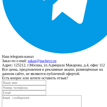
Наш telegram-канал
Заказ по e-mail:
zakaz@pacheco.ru
Адрес:
125212, г.Москва, ул.Адмирала Макарова, д.4, офис 112
Все цены, предложения и рекламные акции, размещённые на
данном сайте, не являются публичной офертой.
Есть вопрос или хотите оставить отзыв?