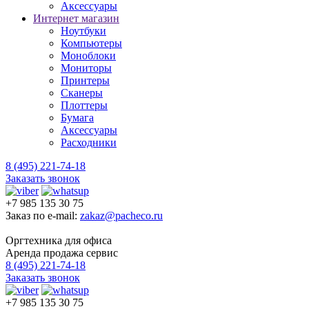
Аксессуары
Интернет магазин
Ноутбуки
Компьютеры
Моноблоки
Мониторы
Принтеры
Сканеры
Плоттеры
Бумага
Аксессуары
Расходники
8 (495) 221-74-18
Заказать звонок
+7 985 135 30 75
Заказ по e-mail:
zakaz@pacheco.ru
Оргтехника для офиса
Аренда продажа сервис
8 (495) 221-74-18
Заказать звонок
+7 985 135 30 75