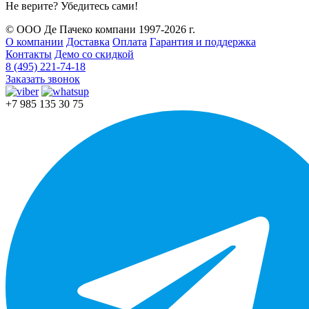
Не верите? Убедитесь сами!
© ООО Де Пачеко компани 1997-2026 г.
О компании
Доставка
Оплата
Гарантия и поддержка
Контакты
Демо со скидкой
8 (495) 221-74-18
Заказать звонок
+7 985 135 30 75