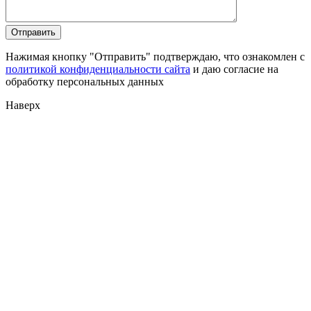
Нажимая кнопку "Отправить" подтверждаю, что ознакомлен с
политикой конфиденциальности сайта
и даю согласие на
обработку персональных данных
Наверх