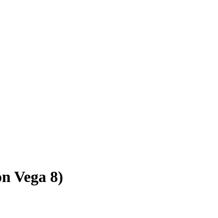
n Vega 8)