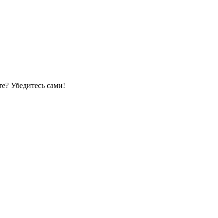
е? Убедитесь сами!