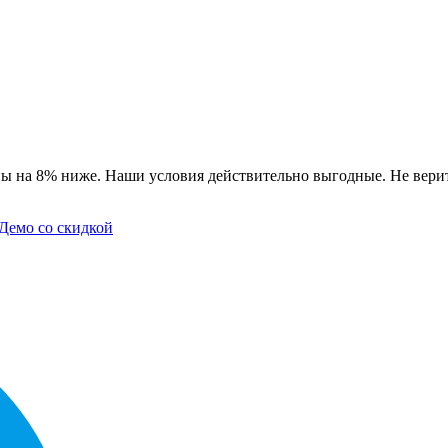
ы на 8% ниже. Наши условия действительно выгодные. Не верит
Демо со скидкой