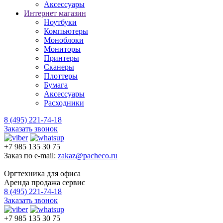
Аксессуары
Интернет магазин
Ноутбуки
Компьютеры
Моноблоки
Мониторы
Принтеры
Сканеры
Плоттеры
Бумага
Аксессуары
Расходники
8 (495) 221-74-18
Заказать звонок
+7 985 135 30 75
Заказ по e-mail:
zakaz@pacheco.ru
Оргтехника для офиса
Аренда продажа сервис
8 (495) 221-74-18
Заказать звонок
+7 985 135 30 75