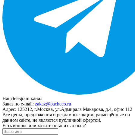
Наш telegram-канал
Заказ по e-mail:
zakaz@pacheco.ru
Адрес:
125212, г.Москва, ул.Адмирала Макарова, д.4, офис 112
Все цены, предложения и рекламные акции, размещённые на
данном сайте, не являются публичной офертой.
Есть вопрос или хотите оставить отзыв?