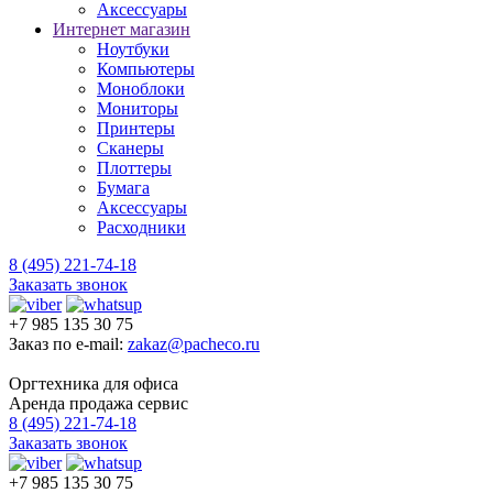
Аксессуары
Интернет магазин
Ноутбуки
Компьютеры
Моноблоки
Мониторы
Принтеры
Сканеры
Плоттеры
Бумага
Аксессуары
Расходники
8 (495) 221-74-18
Заказать звонок
+7 985 135 30 75
Заказ по e-mail:
zakaz@pacheco.ru
Оргтехника для офиса
Аренда продажа сервис
8 (495) 221-74-18
Заказать звонок
+7 985 135 30 75