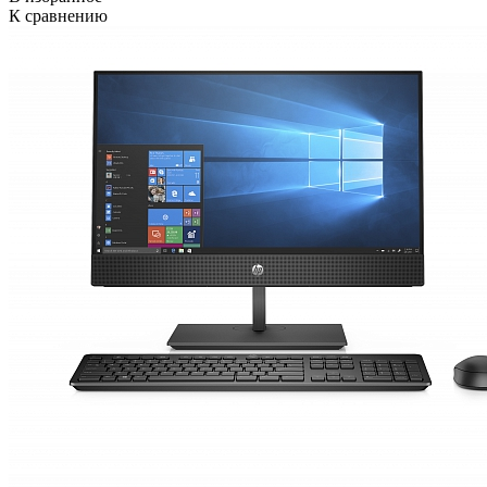
К сравнению