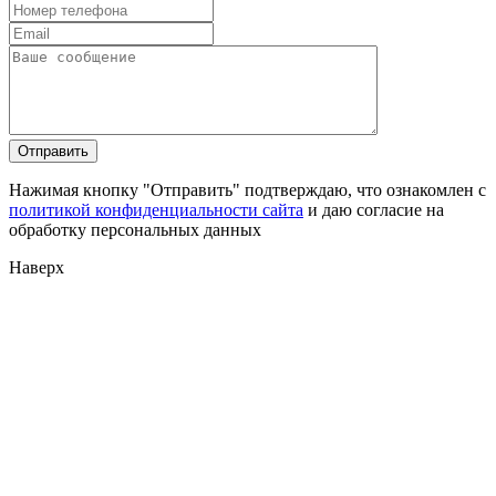
Нажимая кнопку "Отправить" подтверждаю, что ознакомлен с
политикой конфиденциальности сайта
и даю согласие на
обработку персональных данных
Наверх