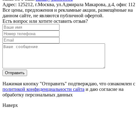
Адрес:
125212, г.Москва, ул.Адмирала Макарова, д.4, офис 112
Все цены, предложения и рекламные акции, размещённые на
данном сайте, не являются публичной офертой.
Есть вопрос или хотите оставить отзыв?
Нажимая кнопку "Отправить" подтверждаю, что ознакомлен с
политикой конфиденциальности сайта
и даю согласие на
обработку персональных данных
Наверх