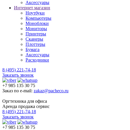
Аксессуары
Интернет магазин
Ноутбуки
Компьютеры
Моноблоки
Мониторы
Принтеры
Сканеры
Плоттеры
Бумага
Аксессуары
Расходники
8 (495) 221-74-18
Заказать звонок
+7 985 135 30 75
Заказ по e-mail:
zakaz@pacheco.ru
Оргтехника для офиса
Аренда продажа сервис
8 (495) 221-74-18
Заказать звонок
+7 985 135 30 75