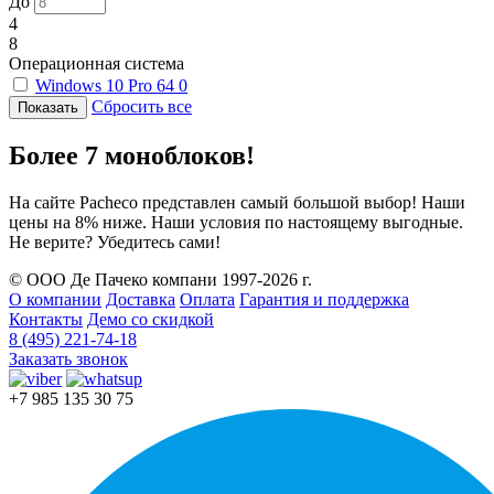
До
4
8
Операционная система
Windows 10 Pro 64
0
Сбросить все
Более 7 моноблоков!
На сайте Pacheco представлен самый большой выбор! Наши
цены на 8% ниже. Наши условия по настоящему выгодные.
Не верите? Убедитесь сами!
© ООО Де Пачеко компани 1997-2026 г.
О компании
Доставка
Оплата
Гарантия и поддержка
Контакты
Демо со скидкой
8 (495) 221-74-18
Заказать звонок
+7 985 135 30 75