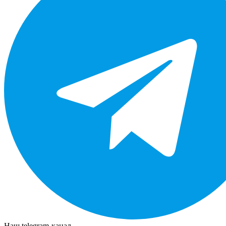
Наш telegram-канал