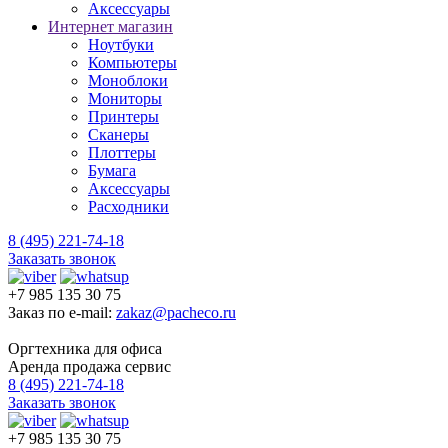
Аксессуары
Интернет магазин
Ноутбуки
Компьютеры
Моноблоки
Мониторы
Принтеры
Сканеры
Плоттеры
Бумага
Аксессуары
Расходники
8 (495) 221-74-18
Заказать звонок
+7 985 135 30 75
Заказ по e-mail:
zakaz@pacheco.ru
Оргтехника для офиса
Аренда продажа сервис
8 (495) 221-74-18
Заказать звонок
+7 985 135 30 75