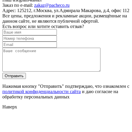
Заказ по e-mail:
zakaz@pacheco.ru
Адрес:
125212, г.Москва, ул.Адмирала Макарова, д.4, офис 112
Все цены, предложения и рекламные акции, размещённые на
данном сайте, не являются публичной офертой.
Есть вопрос или хотите оставить отзыв?
Нажимая кнопку "Отправить" подтверждаю, что ознакомлен с
политикой конфиденциальности сайта
и даю согласие на
обработку персональных данных
Наверх