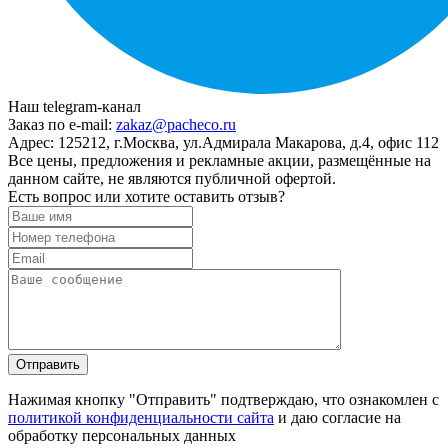
Наш telegram-канал
Заказ по e-mail:
zakaz@pacheco.ru
Адрес:
125212, г.Москва, ул.Адмирала Макарова, д.4, офис 112
Все цены, предложения и рекламные акции, размещённые на
данном сайте, не являются публичной офертой.
Есть вопрос или хотите оставить отзыв?
Нажимая кнопку "Отправить" подтверждаю, что ознакомлен с
политикой конфиденциальности сайта
и даю согласие на
обработку персональных данных