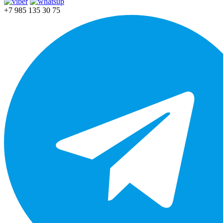
+7 985 135 30 75