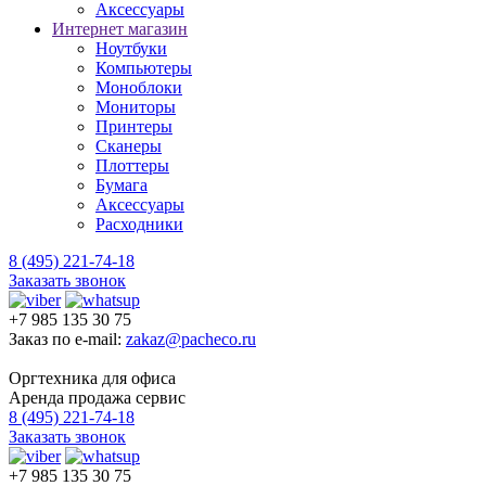
Аксессуары
Интернет магазин
Ноутбуки
Компьютеры
Моноблоки
Мониторы
Принтеры
Сканеры
Плоттеры
Бумага
Аксессуары
Расходники
8 (495) 221-74-18
Заказать звонок
+7 985 135 30 75
Заказ по e-mail:
zakaz@pacheco.ru
Оргтехника для офиса
Аренда продажа сервис
8 (495) 221-74-18
Заказать звонок
+7 985 135 30 75