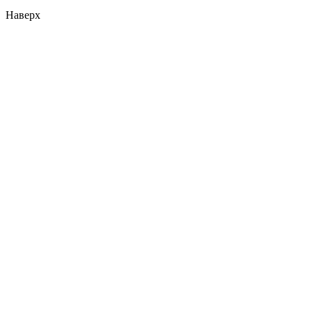
Наверх