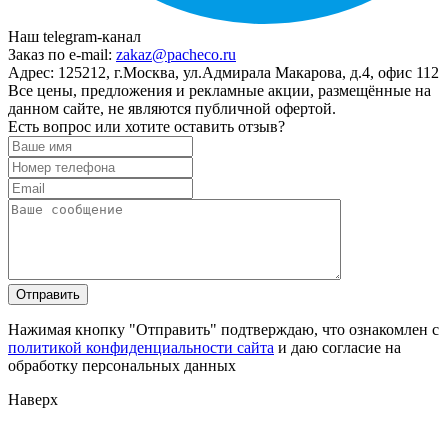
Наш telegram-канал
Заказ по e-mail:
zakaz@pacheco.ru
Адрес:
125212, г.Москва, ул.Адмирала Макарова, д.4, офис 112
Все цены, предложения и рекламные акции, размещённые на
данном сайте, не являются публичной офертой.
Есть вопрос или хотите оставить отзыв?
Нажимая кнопку "Отправить" подтверждаю, что ознакомлен с
политикой конфиденциальности сайта
и даю согласие на
обработку персональных данных
Наверх