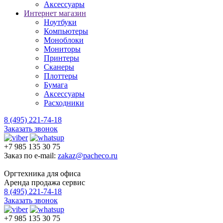
Аксессуары
Интернет магазин
Ноутбуки
Компьютеры
Моноблоки
Мониторы
Принтеры
Сканеры
Плоттеры
Бумага
Аксессуары
Расходники
8 (495) 221-74-18
Заказать звонок
+7 985 135 30 75
Заказ по e-mail:
zakaz@pacheco.ru
Оргтехника для офиса
Аренда продажа сервис
8 (495) 221-74-18
Заказать звонок
+7 985 135 30 75