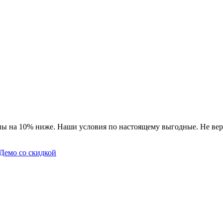
ны на 10% ниже. Наши условия по настоящему выгодные. Не вер
Демо со скидкой