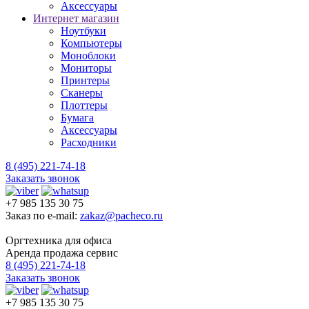
Аксессуары
Интернет магазин
Ноутбуки
Компьютеры
Моноблоки
Мониторы
Принтеры
Сканеры
Плоттеры
Бумага
Аксессуары
Расходники
8 (495) 221-74-18
Заказать звонок
+7 985 135 30 75
Заказ по e-mail:
zakaz@pacheco.ru
Оргтехника для офиса
Аренда продажа сервис
8 (495) 221-74-18
Заказать звонок
+7 985 135 30 75