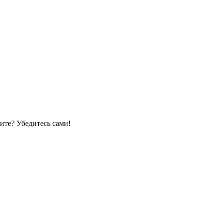
ите? Убедитесь сами!