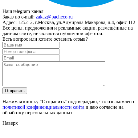
Наш telegram-канал
Заказ по e-mail:
zakaz@pacheco.ru
Адрес:
125212, г.Москва, ул.Адмирала Макарова, д.4, офис 112
Все цены, предложения и рекламные акции, размещённые на
данном сайте, не являются публичной офертой.
Есть вопрос или хотите оставить отзыв?
Нажимая кнопку "Отправить" подтверждаю, что ознакомлен с
политикой конфиденциальности сайта
и даю согласие на
обработку персональных данных
Наверх