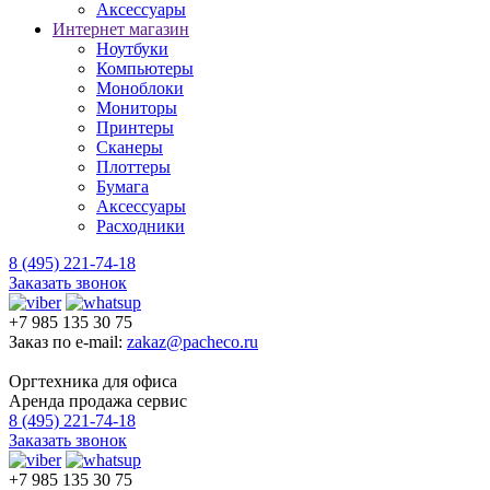
Аксессуары
Интернет магазин
Ноутбуки
Компьютеры
Моноблоки
Мониторы
Принтеры
Сканеры
Плоттеры
Бумага
Аксессуары
Расходники
8 (495) 221-74-18
Заказать звонок
+7 985 135 30 75
Заказ по e-mail:
zakaz@pacheco.ru
Оргтехника для офиса
Аренда продажа сервис
8 (495) 221-74-18
Заказать звонок
+7 985 135 30 75