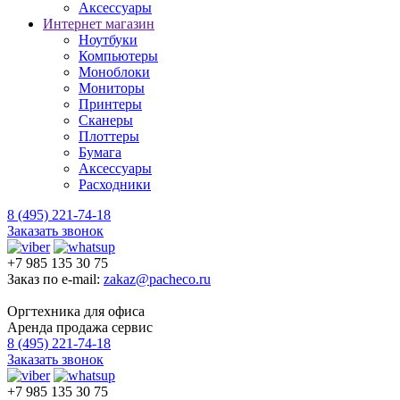
Аксессуары
Интернет магазин
Ноутбуки
Компьютеры
Моноблоки
Мониторы
Принтеры
Сканеры
Плоттеры
Бумага
Аксессуары
Расходники
8 (495) 221-74-18
Заказать звонок
+7 985 135 30 75
Заказ по e-mail:
zakaz@pacheco.ru
Оргтехника для офиса
Аренда продажа сервис
8 (495) 221-74-18
Заказать звонок
+7 985 135 30 75