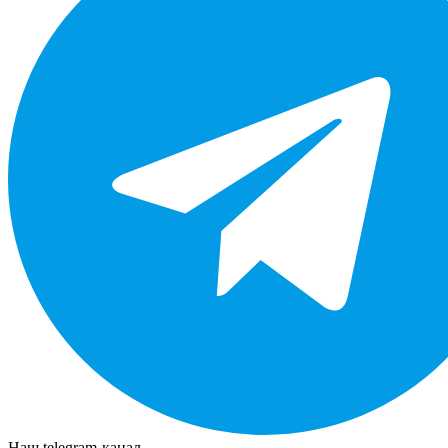
Наш telegram-канал