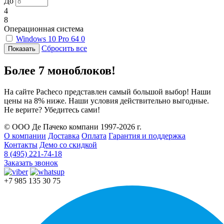
До
4
8
Операционная система
Windows 10 Pro 64
0
Сбросить все
Более 7 моноблоков!
На сайте Pacheco представлен самый большой выбор! Наши
цены на 8% ниже. Наши условия действительно выгодные.
Не верите? Убедитесь сами!
© ООО Де Пачеко компани 1997-2026 г.
О компании
Доставка
Оплата
Гарантия и поддержка
Контакты
Демо со скидкой
8 (495) 221-74-18
Заказать звонок
+7 985 135 30 75