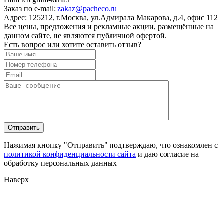
Заказ по e-mail:
zakaz@pacheco.ru
Адрес:
125212, г.Москва, ул.Адмирала Макарова, д.4, офис 112
Все цены, предложения и рекламные акции, размещённые на
данном сайте, не являются публичной офертой.
Есть вопрос или хотите оставить отзыв?
Нажимая кнопку "Отправить" подтверждаю, что ознакомлен с
политикой конфиденциальности сайта
и даю согласие на
обработку персональных данных
Наверх